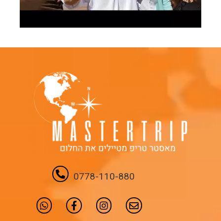
0778-110-880