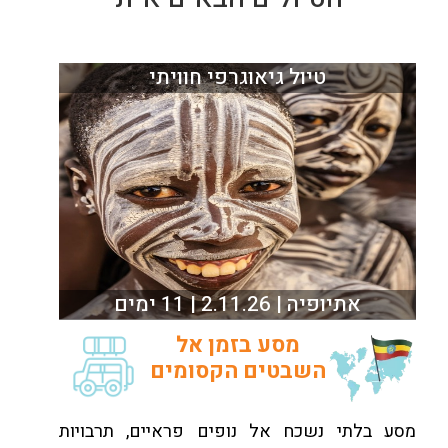
טיול גיאוגרפי חוויתי
אתיופיה | 2.11.26 | 11 ימים
מסע בזמן אל
השבטים הקסומים
מסע בלתי נשכח אל נופים פראיים, תרבויות