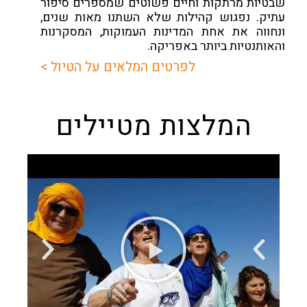
שבטיות מרתקות וחיים פשוטים שמספרים סיפור
עתיק. נפגוש קהילות שלא השתנו מאות שנים,
ונחווה את אחת המדינות העמוקות, המסקרנות
והאותנטיות ביותר באפריקה.
לפרטים המלאים על הטיול >
המלצות מטיילים