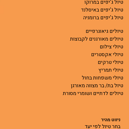
טיול ג'יפים במרוקו
טיול ג'יפים באיסלנד
טיול ג'יפים ברומניה
טיולים גיאוגרפיים
טיולים מאורגנים לקבוצות
טיולי צילום
טיולי אקסטרים
טיולי טרקים
טיולי תמריץ
טיולי משפחות בחול
טיול בת/ בר מצווה מאורגן
טיולים לדתיים ושומרי מסורת
ניווט מהיר
בחר טיול לפי יעד