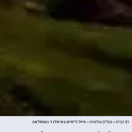
דף הבית
»
מגלים עולמות
»
טיול ג'יפים באיסלנד המופלאה