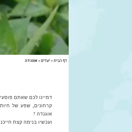
דף הבית
»
יעדים
»
אוגנדה
דמיינו לכם שאתם פוסעים
קרחונים, שפע של חיות 
אוגנדה ?
ועכשיו בנימה קצת חייכני