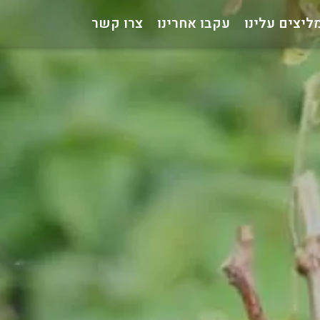
ליצים עלינו
עקבו אחרינו
צרו קשר