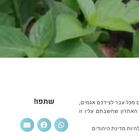
שתפו!
ם מכל עבר לצידכם אגמים,
 האחרון שחשבתם עליו זו
היות מדינת היהודים