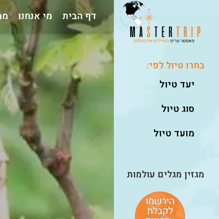
דף הבית
מי אנחנו
ממ
בחרו טיול לפי:
יעד טיול
סוג טיול
מועד טיול
מגזין מגלים עולמות