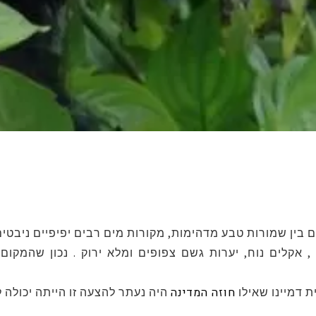
 בין שמורות טבע מדהימות, מקורות מים רבים יפיפיים ניבטי
, אקלים נוח, יערות גשם צפופים ומלא ירוק . נכון שהמקום
חוזה המדינה
ת דמיינו שאילו
היה נעתר להצעה זו הייתה יכולה ל