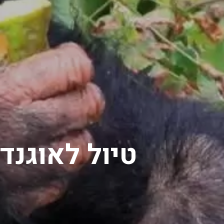
טיול לאוגנד