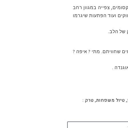
סומים, צפייה במגוון רחב
וקים ועוד הפתעות שיגרמו
 של הלב.
 שחוויתם. מתי ? איפה ?
טיול משפחות
טרק
:
,
,