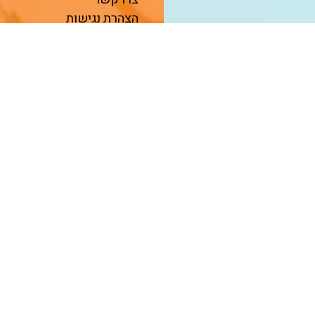
הצהרת נגישות
מפת אתר
טיול מאורגן למרוקו
טיול מאורגן לאיסלנד
טיול מאורגן לרומניה
טיול מאורגן לגאורגיה
טיול מאורגן לקוסטה ריקה
טיול מאורגן בספרד
טיול מאורגן בישראל
טיול מאורגן לאוזבקיסטן
טיול מאורגן לויאטנם
טיול מאורגן לפורטוגל
טיול מאורגן לצ'ילה