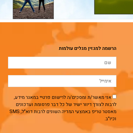
הרשמה למגזין מגלים עולמות
אני מאשר/ת ומסכים/ה לרישום פרטיי במאגר מידע,
לרבות לצורך דיוור ישיר של כל דבר פרסומת ועדכונים
מאסטר טריפ באמצעי המדיה השונים לרבות דוא"ל, SMS
וכיו"ב.