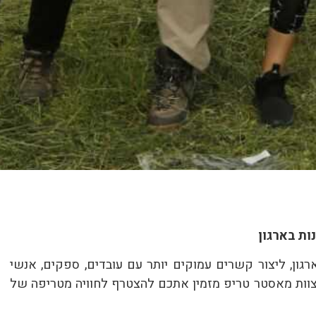
ות בארגון
ון, ליצור קשרים עמוקים יותר עם עובדים, ספקים, אנשי
ות מאסטר טריפ מזמין אתכם להצטרף לחוויה מטריפה של