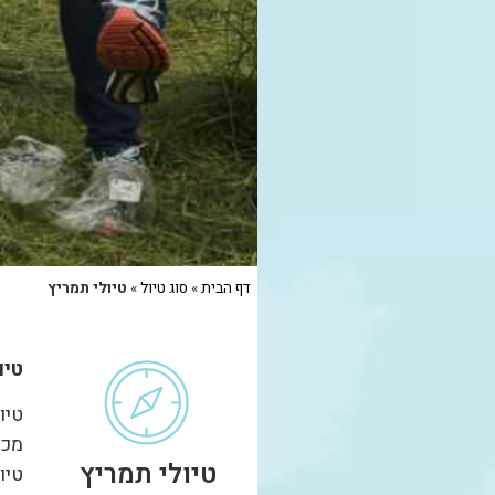
דף הבית
»
סוג טיול
»
טיולי תמריץ
טיו
טיו
מכי
טיולי תמריץ
טיו