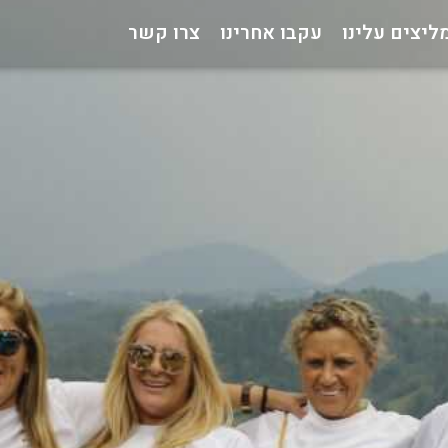
ליצים עלינו
עקבו אחרינו
צרו קשר