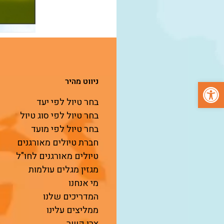
פתח סרגל נגישות
ניווט מהיר
בחר טיול לפי יעד
בחר טיול לפי סוג טיול
בחר טיול לפי מועד
חברת טיולים מאורגנים
טיולים מאורגנים לחו"ל
מגזין מגלים עולמות
מי אנחנו
המדריכים שלנו
ממליצים עלינו
צרו קשר