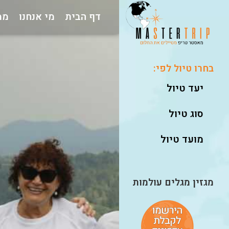
דף הבית
מי אנחנו
ממ
בחרו טיול לפי:
יעד טיול
סוג טיול
מועד טיול
מגזין מגלים עולמות