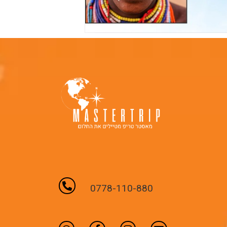
0778-110-880