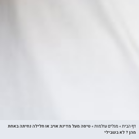
דף הבית
»
מגלים עולמות
»
טיסה מעל מדינת אויב או חלילה נחיתה באחת
מהן ? לא בשבילי