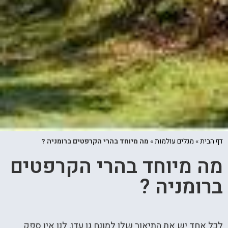
דף הבית
»
מגלים עולמות
»
מה מיוחד בהרי הקרפטים ברומניה ?
מה מיוחד בהרי הקרפטים
ברומניה ?
לכל אחד יש את התיאור שלו למונח גן עדן, לנו אין ספק