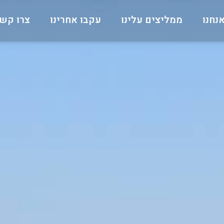
נחנו
ממליצים עלינו
עקבו אחרינו
צרו קש