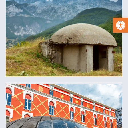
פתח סרגל נגישות