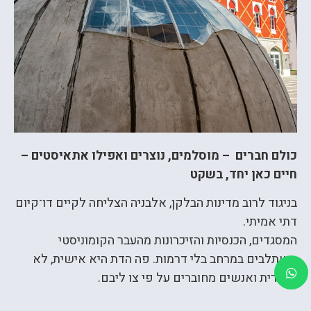
כולם חברים – מוסלמים, נוצרים ואפילו אתאיסטים –
חיים כאן יחד, בשקט
בניגוד לרוב מדינות הבלקן, אלבניה הצליחה לקיים דו־קיום
דתי אמיתי.
המסגדים, הכנסיות והזיכרונות מהעבר הקומוניסטי
משתלבים במרחב בלי דרמות. פה הדת היא אישית, לא
ציבורית ואנשים מחוברים על פי צו ליבם.