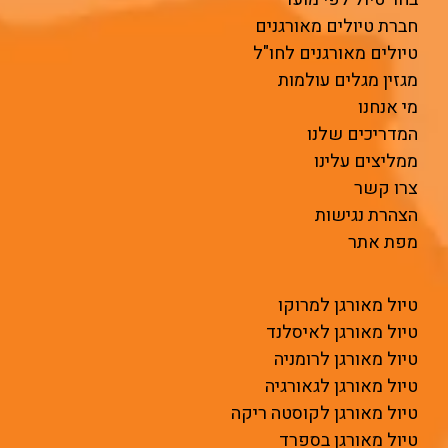
חברת טיולים מאורגנים
טיולים מאורגנים לחו"ל
מגזין מגלים עולמות
מי אנחנו
המדריכים שלנו
ממליצים עלינו
צרו קשר
הצהרת נגישות
מפת אתר
טיול מאורגן למרוקו
טיול מאורגן לאיסלנד
טיול מאורגן לרומניה
טיול מאורגן לגאורגיה
טיול מאורגן לקוסטה ריקה
טיול מאורגן בספרד