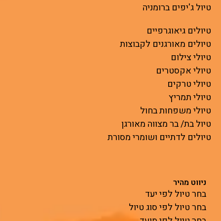
טיול ג'יפים ברומניה
טיולים גיאוגרפיים
טיולים מאורגנים לקבוצות
טיולי צילום
טיולי אקסטרים
טיולי טרקים
טיולי תמריץ
טיולי משפחות בחול
טיול בת/ בר מצווה מאורגן
טיולים לדתיים ושומרי מסורת
ניווט מהיר
בחר טיול לפי יעד
בחר טיול לפי סוג טיול
בחר טיול לפי מועד