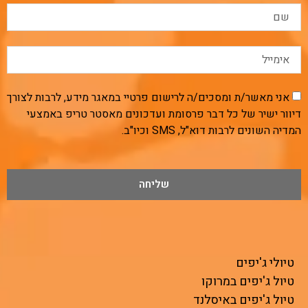
אני מאשר/ת ומסכים/ה לרישום פרטיי במאגר מידע, לרבות לצורך
דיוור ישיר של כל דבר פרסומת ועדכונים מאסטר טריפ באמצעי
המדיה השונים לרבות דוא"ל, SMS וכיו"ב.
שליחה
טיולי ג'יפים
טיול ג'יפים במרוקו
טיול ג'יפים באיסלנד