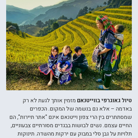
טיול גאוגרפי בווייטנאם
מזמין אותך לגעת לא רק
באדמה – אלא גם בנשמה של המקום. הכפרים
שמסתתרים בין הרי צפון וייטנאם אינם "אתר תיירות", הם
החיים עצמם. נשים לבושות בבגדים מסורתיים צבעוניים,
תלויות על גבן סלי במבוק עם ירקות מהשדה. תינוקות