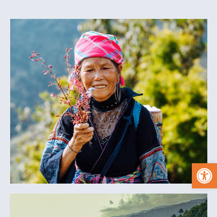
פתח סרגל נגישות